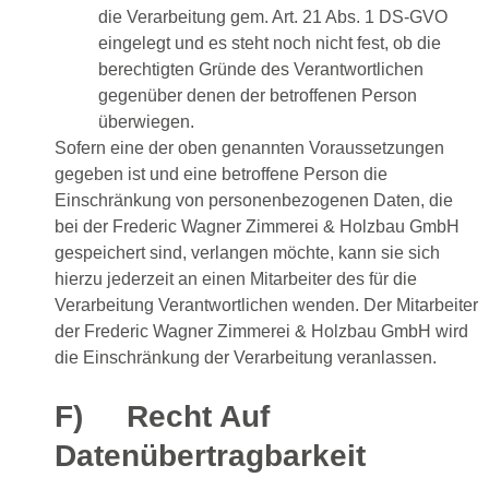
die Verarbeitung gem. Art. 21 Abs. 1 DS-GVO
eingelegt und es steht noch nicht fest, ob die
berechtigten Gründe des Verantwortlichen
gegenüber denen der betroffenen Person
überwiegen.
Sofern eine der oben genannten Voraussetzungen
gegeben ist und eine betroffene Person die
Einschränkung von personenbezogenen Daten, die
bei der Frederic Wagner Zimmerei & Holzbau GmbH
gespeichert sind, verlangen möchte, kann sie sich
hierzu jederzeit an einen Mitarbeiter des für die
Verarbeitung Verantwortlichen wenden. Der Mitarbeiter
der Frederic Wagner Zimmerei & Holzbau GmbH wird
die Einschränkung der Verarbeitung veranlassen.
F) Recht Auf
Datenübertragbarkeit