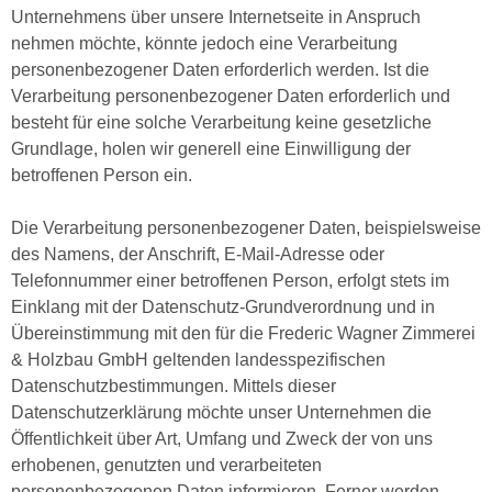
Unternehmens über unsere Internetseite in Anspruch
nehmen möchte, könnte jedoch eine Verarbeitung
personenbezogener Daten erforderlich werden. Ist die
Verarbeitung personenbezogener Daten erforderlich und
besteht für eine solche Verarbeitung keine gesetzliche
Grundlage, holen wir generell eine Einwilligung der
betroffenen Person ein.
Die Verarbeitung personenbezogener Daten, beispielsweise
des Namens, der Anschrift, E-Mail-Adresse oder
Telefonnummer einer betroffenen Person, erfolgt stets im
Einklang mit der Datenschutz-Grundverordnung und in
Übereinstimmung mit den für die Frederic Wagner Zimmerei
& Holzbau GmbH geltenden landesspezifischen
Datenschutzbestimmungen. Mittels dieser
Datenschutzerklärung möchte unser Unternehmen die
Öffentlichkeit über Art, Umfang und Zweck der von uns
erhobenen, genutzten und verarbeiteten
personenbezogenen Daten informieren. Ferner werden