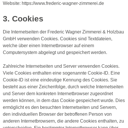
Website: https://www.frederic-wagner-zimmerei.de
3. Cookies
Die Internetseiten der Frederic Wagner Zimmerei & Holzbau
GmbH verwenden Cookies. Cookies sind Textdateien,
welche über einen Internetbrowser auf einem
Computersystem abgelegt und gespeichert werden.
Zahlreiche Internetseiten und Server verwenden Cookies.
Viele Cookies enthalten eine sogenannte Cookie-ID. Eine
Cookie-ID ist eine eindeutige Kennung des Cookies. Sie
besteht aus einer Zeichenfolge, durch welche Internetseiten
und Server dem konkreten Internetbrowser zugeordnet
werden können, in dem das Cookie gespeichert wurde. Dies
ermöglicht es den besuchten Internetseiten und Servern,
den individuellen Browser der betroffenen Person von
anderen Internetbrowsern, die andere Cookies enthalten, zu
unterscheiden. Ein bestimmter Internetbrowser kann über