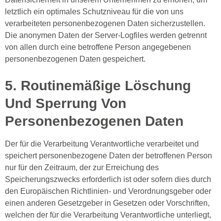
letztlich ein optimales Schutzniveau für die von uns
verarbeiteten personenbezogenen Daten sicherzustellen.
Die anonymen Daten der Server-Logfiles werden getrennt
von allen durch eine betroffene Person angegebenen
personenbezogenen Daten gespeichert.
5. Routinemäßige Löschung
Und Sperrung Von
Personenbezogenen Daten
Der für die Verarbeitung Verantwortliche verarbeitet und
speichert personenbezogene Daten der betroffenen Person
nur für den Zeitraum, der zur Erreichung des
Speicherungszwecks erforderlich ist oder sofern dies durch
den Europäischen Richtlinien- und Verordnungsgeber oder
einen anderen Gesetzgeber in Gesetzen oder Vorschriften,
welchen der für die Verarbeitung Verantwortliche unterliegt,