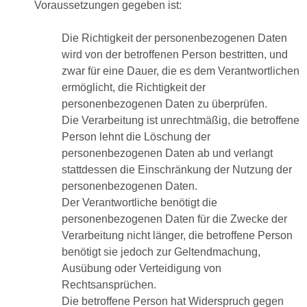
Voraussetzungen gegeben ist:
Die Richtigkeit der personenbezogenen Daten
wird von der betroffenen Person bestritten, und
zwar für eine Dauer, die es dem Verantwortlichen
ermöglicht, die Richtigkeit der
personenbezogenen Daten zu überprüfen.
Die Verarbeitung ist unrechtmäßig, die betroffene
Person lehnt die Löschung der
personenbezogenen Daten ab und verlangt
stattdessen die Einschränkung der Nutzung der
personenbezogenen Daten.
Der Verantwortliche benötigt die
personenbezogenen Daten für die Zwecke der
Verarbeitung nicht länger, die betroffene Person
benötigt sie jedoch zur Geltendmachung,
Ausübung oder Verteidigung von
Rechtsansprüchen.
Die betroffene Person hat Widerspruch gegen