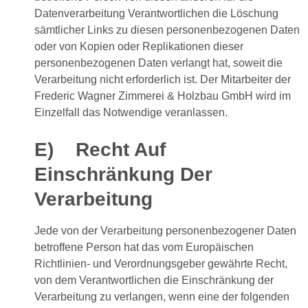
Datenverarbeitung Verantwortlichen die Löschung
sämtlicher Links zu diesen personenbezogenen Daten
oder von Kopien oder Replikationen dieser
personenbezogenen Daten verlangt hat, soweit die
Verarbeitung nicht erforderlich ist. Der Mitarbeiter der
Frederic Wagner Zimmerei & Holzbau GmbH wird im
Einzelfall das Notwendige veranlassen.
E) Recht Auf
Einschränkung Der
Verarbeitung
Jede von der Verarbeitung personenbezogener Daten
betroffene Person hat das vom Europäischen
Richtlinien- und Verordnungsgeber gewährte Recht,
von dem Verantwortlichen die Einschränkung der
Verarbeitung zu verlangen, wenn eine der folgenden