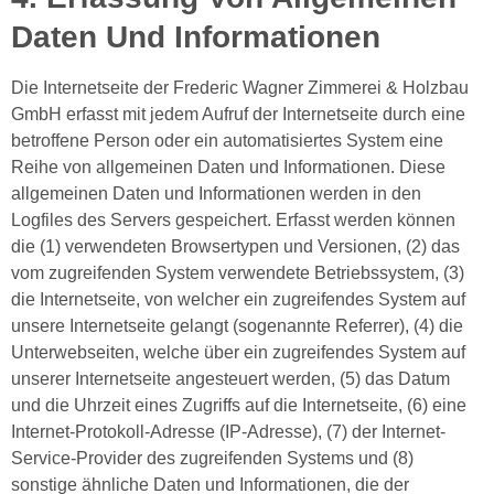
Daten Und Informationen
Die Internetseite der Frederic Wagner Zimmerei & Holzbau
GmbH erfasst mit jedem Aufruf der Internetseite durch eine
betroffene Person oder ein automatisiertes System eine
Reihe von allgemeinen Daten und Informationen. Diese
allgemeinen Daten und Informationen werden in den
Logfiles des Servers gespeichert. Erfasst werden können
die (1) verwendeten Browsertypen und Versionen, (2) das
vom zugreifenden System verwendete Betriebssystem, (3)
die Internetseite, von welcher ein zugreifendes System auf
unsere Internetseite gelangt (sogenannte Referrer), (4) die
Unterwebseiten, welche über ein zugreifendes System auf
unserer Internetseite angesteuert werden, (5) das Datum
und die Uhrzeit eines Zugriffs auf die Internetseite, (6) eine
Internet-Protokoll-Adresse (IP-Adresse), (7) der Internet-
Service-Provider des zugreifenden Systems und (8)
sonstige ähnliche Daten und Informationen, die der