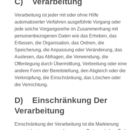
C) Verarbeitung
Verarbeitung ist jeder mit oder ohne Hilfe
automatisierter Verfahren ausgeführte Vorgang oder
jede solche Vorgangsreihe im Zusammenhang mit
personenbezogenen Daten wie das Erheben, das
Erfassen, die Organisation, das Ordnen, die
Speicherung, die Anpassung oder Veränderung, das
Auslesen, das Abfragen, die Verwendung, die
Offenlegung durch Übermittlung, Verbreitung oder eine
andere Form der Bereitstellung, den Abgleich oder die
Verknüpfung, die Einschränkung, das Löschen oder
die Vernichtung.
D) Einschränkung Der
Verarbeitung
Einschränkung der Verarbeitung ist die Markierung