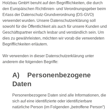
Holzbau GmbH beruht auf den Begrifflichkeiten, die durch
den Europäischen Richtlinien- und Verordnungsgeber beim
Erlass der Datenschutz-Grundverordnung (DS-GVO)
verwendet wurden. Unsere Datenschutzerklärung soll
sowohl für die Öffentlichkeit als auch für unsere Kunden und
Geschäftspartner einfach lesbar und verständlich sein. Um
dies zu gewährleisten, möchten wir vorab die verwendeten
Begrifflichkeiten erläutern.
Wir verwenden in dieser Datenschutzerklärung unter
anderem die folgenden Begriffe:
A) Personenbezogene
Daten
Personenbezogene Daten sind alle Informationen, die
sich auf eine identifizierte oder identifizierbare
natürliche Person (im Folgenden „betroffene Person“)