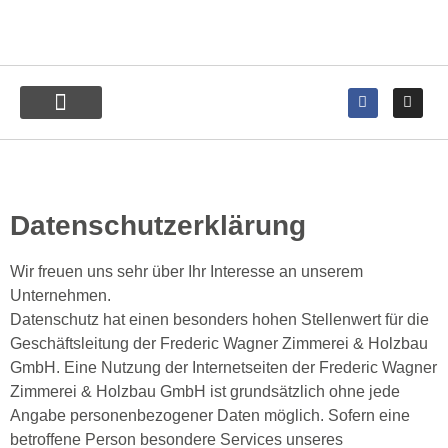
Datenschutzerklärung
Wir freuen uns sehr über Ihr Interesse an unserem
Unternehmen.
Datenschutz hat einen besonders hohen Stellenwert für die
Geschäftsleitung der Frederic Wagner Zimmerei & Holzbau
GmbH. Eine Nutzung der Internetseiten der Frederic Wagner
Zimmerei & Holzbau GmbH ist grundsätzlich ohne jede
Angabe personenbezogener Daten möglich. Sofern eine
betroffene Person besondere Services unseres