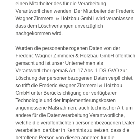
einen Mitarbeiter des für die Verarbeitung
Verantwortlichen wenden. Der Mitarbeiter der Frederic
Wagner Zimmerei & Holzbau GmbH wird veranlassen,
dass dem Löschverlangen unverzüglich
nachgekommen wird.
Wurden die personenbezogenen Daten von der
Frederic Wagner Zimmerei & Holzbau GmbH öffentlich
gemacht und ist unser Unternehmen als
Verantwortlicher gemäß Art. 17 Abs. 1 DS-GVO zur
Löschung der personenbezogenen Daten verpflichtet,
so trifft die Frederic Wagner Zimmerei & Holzbau
GmbH unter Berücksichtigung der verfügbaren
Technologie und der Implementierungskosten
angemessene Maßnahmen, auch technischer Art, um
andere für die Datenverarbeitung Verantwortliche,
welche die veröffentlichten personenbezogenen Daten
verarbeiten, darüber in Kenntnis zu setzen, dass die
betroffene Person von diesen anderen für die