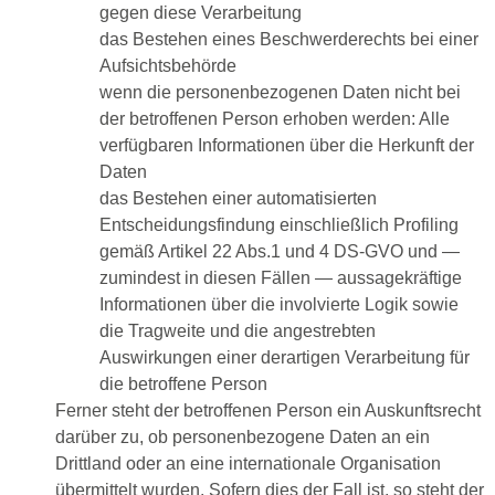
gegen diese Verarbeitung
das Bestehen eines Beschwerderechts bei einer
Aufsichtsbehörde
wenn die personenbezogenen Daten nicht bei
der betroffenen Person erhoben werden: Alle
verfügbaren Informationen über die Herkunft der
Daten
das Bestehen einer automatisierten
Entscheidungsfindung einschließlich Profiling
gemäß Artikel 22 Abs.1 und 4 DS-GVO und —
zumindest in diesen Fällen — aussagekräftige
Informationen über die involvierte Logik sowie
die Tragweite und die angestrebten
Auswirkungen einer derartigen Verarbeitung für
die betroffene Person
Ferner steht der betroffenen Person ein Auskunftsrecht
darüber zu, ob personenbezogene Daten an ein
Drittland oder an eine internationale Organisation
übermittelt wurden. Sofern dies der Fall ist, so steht der