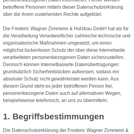
betroffene Personen mittels dieser Datenschutzerklärung
über die ihnen zustehenden Rechte aufgeklärt.
Die Frederic Wagner Zimmerei & Holzbau GmbH hat als für
die Verarbeitung Verantwortlicher zahlreiche technische und
organisatorische Maßnahmen umgesetzt, um einen
möglichst lückenlosen Schutz der über diese Internetseite
verarbeiteten personenbezogenen Daten sicherzustellen.
Dennoch können Internetbasierte Datenübertragungen
grundsätzlich Sicherheitslücken aufweisen, sodass ein
absoluter Schutz nicht gewährleistet werden kann. Aus
diesem Grund steht es jeder betroffenen Person frei,
personenbezogene Daten auch auf alternativen Wegen,
beispielsweise telefonisch, an uns zu übermitteln.
1. Begriffsbestimmungen
Die Datenschutzerklärung der Frederic Wagner Zimmerei &