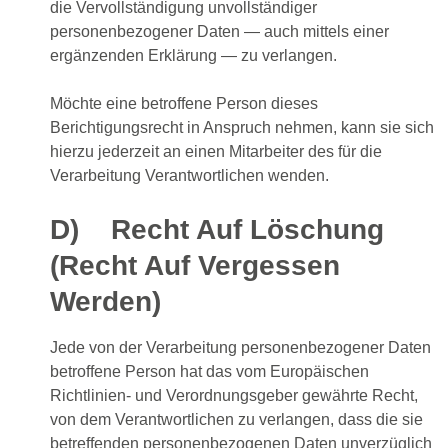
die Vervollständigung unvollständiger
personenbezogener Daten — auch mittels einer
ergänzenden Erklärung — zu verlangen.
Möchte eine betroffene Person dieses
Berichtigungsrecht in Anspruch nehmen, kann sie sich
hierzu jederzeit an einen Mitarbeiter des für die
Verarbeitung Verantwortlichen wenden.
D) Recht Auf Löschung
(Recht Auf Vergessen
Werden)
Jede von der Verarbeitung personenbezogener Daten
betroffene Person hat das vom Europäischen
Richtlinien- und Verordnungsgeber gewährte Recht,
von dem Verantwortlichen zu verlangen, dass die sie
betreffenden personenbezogenen Daten unverzüglich