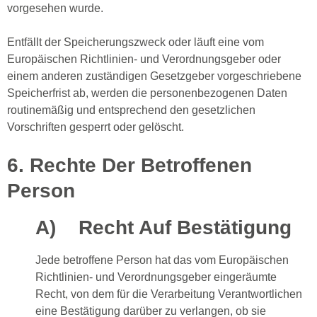
vorgesehen wurde.
Entfällt der Speicherungszweck oder läuft eine vom
Europäischen Richtlinien- und Verordnungsgeber oder
einem anderen zuständigen Gesetzgeber vorgeschriebene
Speicherfrist ab, werden die personenbezogenen Daten
routinemäßig und entsprechend den gesetzlichen
Vorschriften gesperrt oder gelöscht.
6. Rechte Der Betroffenen
Person
A) Recht Auf Bestätigung
Jede betroffene Person hat das vom Europäischen
Richtlinien- und Verordnungsgeber eingeräumte
Recht, von dem für die Verarbeitung Verantwortlichen
eine Bestätigung darüber zu verlangen, ob sie