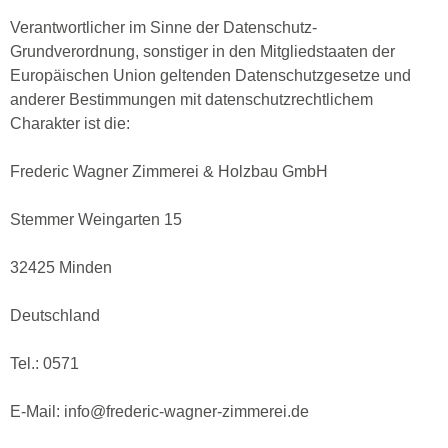
Verantwortlicher im Sinne der Datenschutz-
Grundverordnung, sonstiger in den Mitgliedstaaten der
Europäischen Union geltenden Datenschutzgesetze und
anderer Bestimmungen mit datenschutzrechtlichem
Charakter ist die:
Frederic Wagner Zimmerei & Holzbau GmbH
Stemmer Weingarten 15
32425 Minden
Deutschland
Tel.: 0571
E-Mail: info@frederic-wagner-zimmerei.de