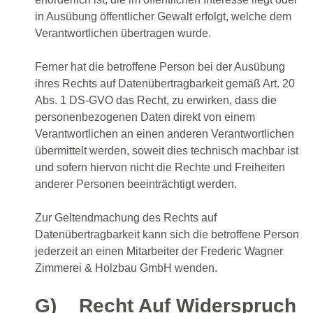
in Ausübung öffentlicher Gewalt erfolgt, welche dem
Verantwortlichen übertragen wurde.
Ferner hat die betroffene Person bei der Ausübung
ihres Rechts auf Datenübertragbarkeit gemäß Art. 20
Abs. 1 DS-GVO das Recht, zu erwirken, dass die
personenbezogenen Daten direkt von einem
Verantwortlichen an einen anderen Verantwortlichen
übermittelt werden, soweit dies technisch machbar ist
und sofern hiervon nicht die Rechte und Freiheiten
anderer Personen beeinträchtigt werden.
Zur Geltendmachung des Rechts auf
Datenübertragbarkeit kann sich die betroffene Person
jederzeit an einen Mitarbeiter der Frederic Wagner
Zimmerei & Holzbau GmbH wenden.
G) Recht Auf Widerspruch