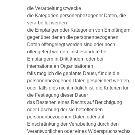
die Verarbeitungszwecke
die Kategorien personenbezogener Daten, die
verarbeitet werden
die Empfänger oder Kategorien von Empfängern,
gegenüber denen die personenbezogenen
Daten offengelegt worden sind oder noch
offengelegt werden, insbesondere bei
Empfängern in Drittländern oder bei
internationalen Organisationen
falls möglich die geplante Dauer, für die die
personenbezogenen Daten gespeichert werden,
oder, falls dies nicht möglich ist, die Kriterien für
die Festlegung dieser Dauer
das Bestehen eines Rechts auf Berichtigung
oder Löschung der sie betreffenden
personenbezogenen Daten oder auf
Einschränkung der Verarbeitung durch den
Verantwortlichen oder eines Widerspruchsrechts