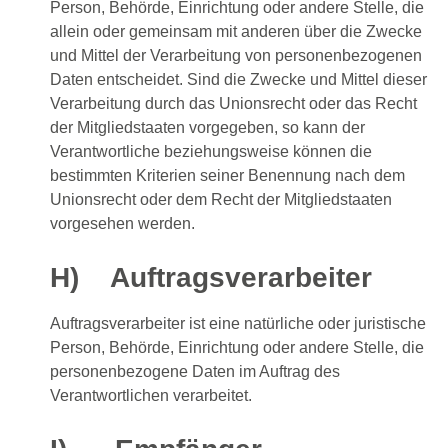
Person, Behörde, Einrichtung oder andere Stelle, die
allein oder gemeinsam mit anderen über die Zwecke
und Mittel der Verarbeitung von personenbezogenen
Daten entscheidet. Sind die Zwecke und Mittel dieser
Verarbeitung durch das Unionsrecht oder das Recht
der Mitgliedstaaten vorgegeben, so kann der
Verantwortliche beziehungsweise können die
bestimmten Kriterien seiner Benennung nach dem
Unionsrecht oder dem Recht der Mitgliedstaaten
vorgesehen werden.
H) Auftragsverarbeiter
Auftragsverarbeiter ist eine natürliche oder juristische
Person, Behörde, Einrichtung oder andere Stelle, die
personenbezogene Daten im Auftrag des
Verantwortlichen verarbeitet.