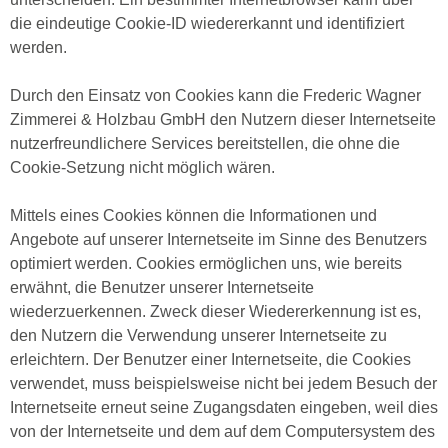
die eindeutige Cookie-ID wiedererkannt und identifiziert
werden.
Durch den Einsatz von Cookies kann die Frederic Wagner
Zimmerei & Holzbau GmbH den Nutzern dieser Internetseite
nutzerfreundlichere Services bereitstellen, die ohne die
Cookie-Setzung nicht möglich wären.
Mittels eines Cookies können die Informationen und
Angebote auf unserer Internetseite im Sinne des Benutzers
optimiert werden. Cookies ermöglichen uns, wie bereits
erwähnt, die Benutzer unserer Internetseite
wiederzuerkennen. Zweck dieser Wiedererkennung ist es,
den Nutzern die Verwendung unserer Internetseite zu
erleichtern. Der Benutzer einer Internetseite, die Cookies
verwendet, muss beispielsweise nicht bei jedem Besuch der
Internetseite erneut seine Zugangsdaten eingeben, weil dies
von der Internetseite und dem auf dem Computersystem des