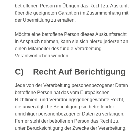
betroffenen Person im Übrigen das Recht zu, Auskunft
über die geeigneten Garantien im Zusammenhang mit
der Übermittlung zu erhalten.
Möchte eine betroffene Person dieses Auskunftsrecht
in Anspruch nehmen, kann sie sich hierzu jederzeit an
einen Mitarbeiter des für die Verarbeitung
Verantwortlichen wenden.
C) Recht Auf Berichtigung
Jede von der Verarbeitung personenbezogener Daten
betroffene Person hat das vom Europäischen
Richtlinien- und Verordnungsgeber gewährte Recht,
die unverzügliche Berichtigung sie betreffender
unrichtiger personenbezogener Daten zu verlangen.
Ferner steht der betroffenen Person das Recht zu,
unter Berücksichtigung der Zwecke der Verarbeitung,