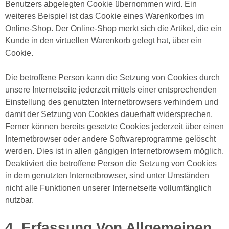
Benutzers abgelegten Cookie übernommen wird. Ein
weiteres Beispiel ist das Cookie eines Warenkorbes im
Online-Shop. Der Online-Shop merkt sich die Artikel, die ein
Kunde in den virtuellen Warenkorb gelegt hat, über ein
Cookie.
Die betroffene Person kann die Setzung von Cookies durch
unsere Internetseite jederzeit mittels einer entsprechenden
Einstellung des genutzten Internetbrowsers verhindern und
damit der Setzung von Cookies dauerhaft widersprechen.
Ferner können bereits gesetzte Cookies jederzeit über einen
Internetbrowser oder andere Softwareprogramme gelöscht
werden. Dies ist in allen gängigen Internetbrowsern möglich.
Deaktiviert die betroffene Person die Setzung von Cookies
in dem genutzten Internetbrowser, sind unter Umständen
nicht alle Funktionen unserer Internetseite vollumfänglich
nutzbar.
4. Erfassung Von Allgemeinen