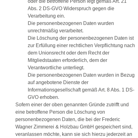
oder die betroffene Person legt gemäß Art. 21
Abs. 2 DS-GVO Widerspruch gegen die
Verarbeitung ein.
Die personenbezogenen Daten wurden
unrechtmäßig verarbeitet.
Die Löschung der personenbezogenen Daten ist
zur Erfüllung einer rechtlichen Verpflichtung nach
dem Unionsrecht oder dem Recht der
Mitgliedstaaten erforderlich, dem der
Verantwortliche unterliegt.
Die personenbezogenen Daten wurden in Bezug
auf angebotene Dienste der
Informationsgesellschaft gemäß Art. 8 Abs. 1 DS-
GVO erhoben.
Sofern einer der oben genannten Gründe zutrifft und
eine betroffene Person die Löschung von
personenbezogenen Daten, die bei der Frederic
Wagner Zimmerei & Holzbau GmbH gespeichert sind,
veranlassen möchte, kann sie sich hierzu jederzeit an