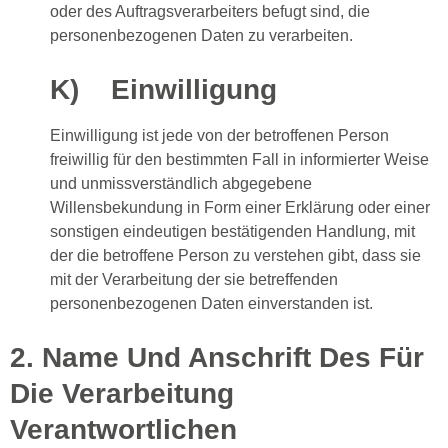
oder des Auftragsverarbeiters befugt sind, die
personenbezogenen Daten zu verarbeiten.
K) Einwilligung
Einwilligung ist jede von der betroffenen Person
freiwillig für den bestimmten Fall in informierter Weise
und unmissverständlich abgegebene
Willensbekundung in Form einer Erklärung oder einer
sonstigen eindeutigen bestätigenden Handlung, mit
der die betroffene Person zu verstehen gibt, dass sie
mit der Verarbeitung der sie betreffenden
personenbezogenen Daten einverstanden ist.
2. Name Und Anschrift Des Für
Die Verarbeitung
Verantwortlichen