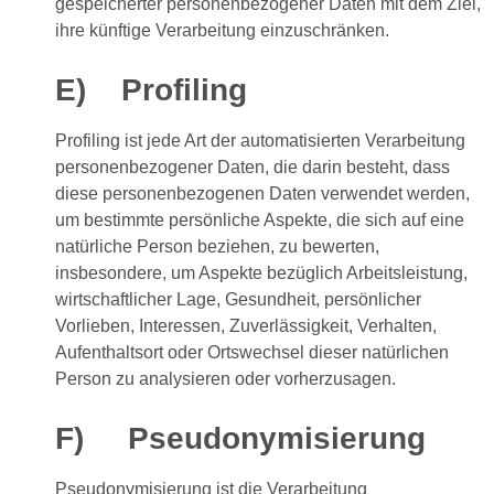
gespeicherter personenbezogener Daten mit dem Ziel,
ihre künftige Verarbeitung einzuschränken.
E) Profiling
Profiling ist jede Art der automatisierten Verarbeitung
personenbezogener Daten, die darin besteht, dass
diese personenbezogenen Daten verwendet werden,
um bestimmte persönliche Aspekte, die sich auf eine
natürliche Person beziehen, zu bewerten,
insbesondere, um Aspekte bezüglich Arbeitsleistung,
wirtschaftlicher Lage, Gesundheit, persönlicher
Vorlieben, Interessen, Zuverlässigkeit, Verhalten,
Aufenthaltsort oder Ortswechsel dieser natürlichen
Person zu analysieren oder vorherzusagen.
F) Pseudonymisierung
Pseudonymisierung ist die Verarbeitung