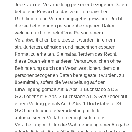
Jede von der Verarbeitung personenbezogener Daten
betroffene Person hat das vom Europäischen
Richtlinien- und Verordnungsgeber gewährte Recht,
die sie betreffenden personenbezogenen Daten,
welche durch die betroffene Person einem
Verantwortlichen bereitgestellt wurden, in einem
strukturierten, gängigen und maschinenlesbaren
Format zu erhalten. Sie hat außerdem das Recht,
diese Daten einem anderen Verantwortlichen ohne
Behinderung durch den Verantwortlichen, dem die
personenbezogenen Daten bereitgestellt wurden, zu
übermitteln, sofern die Verarbeitung auf der
Einwilligung gemäß Art. 6 Abs. 1 Buchstabe a DS-
GVO oder Art. 9 Abs. 2 Buchstabe a DS-GVO oder auf
einem Vertrag gemäß Art. 6 Abs. 1 Buchstabe b DS-
GVO beruht und die Verarbeitung mithilfe
automatisierter Verfahren erfolgt, sofern die
Verarbeitung nicht für die Wahrnehmung einer Aufgabe
erforderlich ist, die im öffentlichen Interesse liegt oder