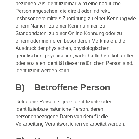
beziehen. Als identifizierbar wird eine natürliche
Person angesehen, die direkt oder indirekt,
insbesondere mittels Zuordnung zu einer Kennung wie
einem Namen, zu einer Kennnummer, zu
Standortdaten, zu einer Online-Kennung oder zu
einem oder mehreren besonderen Merkmalen, die
Ausdruck der physischen, physiologischen,
genetischen, psychischen, wirtschaftlichen, kulturellen
oder sozialen Identität dieser natürlichen Person sind,
identifiziert werden kann.
B) Betroffene Person
Betroffene Person ist jede identifizierte oder
identifizierbare natürliche Person, deren
personenbezogene Daten von dem für die
Verarbeitung Verantwortlichen verarbeitet werden.