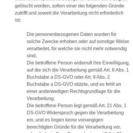
gelöscht werden, sofern einer der folgenden Gründe
zutrifft und soweit die Verarbeitung nicht erforderlich
ist:
Die personenbezogenen Daten wurden für
solche Zwecke erhoben oder auf sonstige Weise
verarbeitet, für welche sie nicht mehr notwendig
sind.
Die betroffene Person widerruft ihre Einwilligung,
auf die sich die Verarbeitung gemäß Art. 6 Abs. 1
Buchstabe a DS-GVO oder Art. 9 Abs. 2
Buchstabe a DS-GVO stützte, und es fehlt an
einer anderweitigen Rechtsgrundlage für die
Verarbeitung.
Die betroffene Person legt gemäß Art. 21 Abs. 1
DS-GVO Widerspruch gegen die Verarbeitung
ein, und es liegen keine vorrangigen
berechtigten Gründe für die Verarbeitung vor,