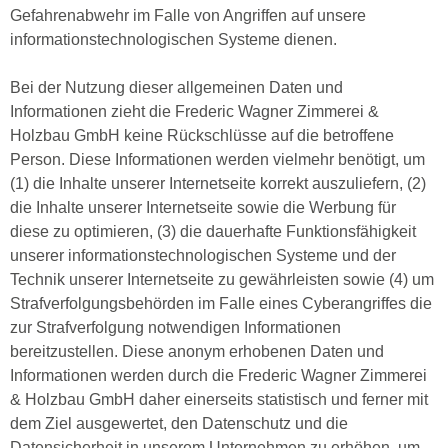
Gefahrenabwehr im Falle von Angriffen auf unsere
informationstechnologischen Systeme dienen.
Bei der Nutzung dieser allgemeinen Daten und
Informationen zieht die Frederic Wagner Zimmerei &
Holzbau GmbH keine Rückschlüsse auf die betroffene
Person. Diese Informationen werden vielmehr benötigt, um
(1) die Inhalte unserer Internetseite korrekt auszuliefern, (2)
die Inhalte unserer Internetseite sowie die Werbung für
diese zu optimieren, (3) die dauerhafte Funktionsfähigkeit
unserer informationstechnologischen Systeme und der
Technik unserer Internetseite zu gewährleisten sowie (4) um
Strafverfolgungsbehörden im Falle eines Cyberangriffes die
zur Strafverfolgung notwendigen Informationen
bereitzustellen. Diese anonym erhobenen Daten und
Informationen werden durch die Frederic Wagner Zimmerei
& Holzbau GmbH daher einerseits statistisch und ferner mit
dem Ziel ausgewertet, den Datenschutz und die
Datensicherheit in unserem Unternehmen zu erhöhen, um