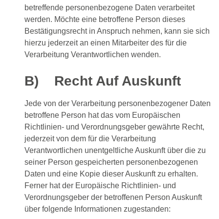
betreffende personenbezogene Daten verarbeitet
werden. Möchte eine betroffene Person dieses
Bestätigungsrecht in Anspruch nehmen, kann sie sich
hierzu jederzeit an einen Mitarbeiter des für die
Verarbeitung Verantwortlichen wenden.
B) Recht Auf Auskunft
Jede von der Verarbeitung personenbezogener Daten
betroffene Person hat das vom Europäischen
Richtlinien- und Verordnungsgeber gewährte Recht,
jederzeit von dem für die Verarbeitung
Verantwortlichen unentgeltliche Auskunft über die zu
seiner Person gespeicherten personenbezogenen
Daten und eine Kopie dieser Auskunft zu erhalten.
Ferner hat der Europäische Richtlinien- und
Verordnungsgeber der betroffenen Person Auskunft
über folgende Informationen zugestanden: