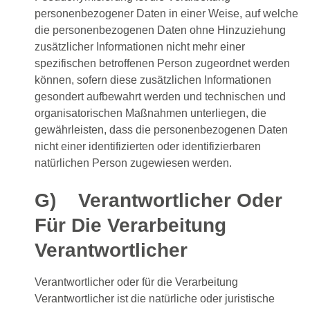
personenbezogener Daten in einer Weise, auf welche
die personenbezogenen Daten ohne Hinzuziehung
zusätzlicher Informationen nicht mehr einer
spezifischen betroffenen Person zugeordnet werden
können, sofern diese zusätzlichen Informationen
gesondert aufbewahrt werden und technischen und
organisatorischen Maßnahmen unterliegen, die
gewährleisten, dass die personenbezogenen Daten
nicht einer identifizierten oder identifizierbaren
natürlichen Person zugewiesen werden.
G) Verantwortlicher Oder
Für Die Verarbeitung
Verantwortlicher
Verantwortlicher oder für die Verarbeitung
Verantwortlicher ist die natürliche oder juristische