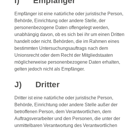
I) Empfänger
Empfänger ist eine natürliche oder juristische Person,
Behörde, Einrichtung oder andere Stelle, der
personenbezogene Daten offengelegt werden,
unabhängig davon, ob es sich bei ihr um einen Dritten
handelt oder nicht. Behörden, die im Rahmen eines
bestimmten Untersuchungsauftrags nach dem
Unionsrecht oder dem Recht der Mitgliedstaaten
möglicherweise personenbezogene Daten erhalten,
gelten jedoch nicht als Empfänger.
J) Dritter
Dritter ist eine natürliche oder juristische Person,
Behörde, Einrichtung oder andere Stelle außer der
betroffenen Person, dem Verantwortlichen, dem
Auftragsverarbeiter und den Personen, die unter der
unmittelbaren Verantwortung des Verantwortlichen